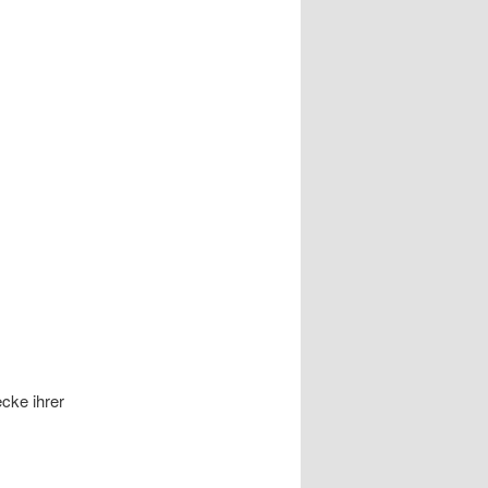
cke ihrer