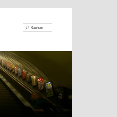
Suchen